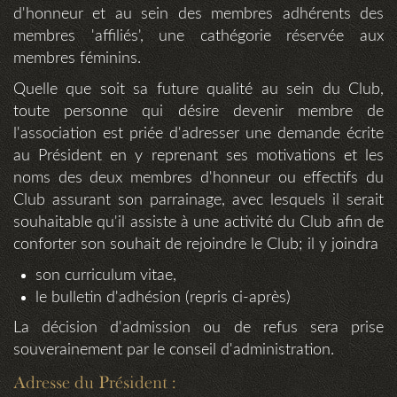
d'honneur et au sein des membres adhérents des
membres 'affiliés', une cathégorie réservée aux
membres féminins.
Quelle que soit sa future qualité au sein du Club,
toute personne qui désire devenir membre de
l'association est priée d'adresser une demande écrite
au Président en y reprenant ses motivations et les
noms des deux membres d'honneur ou effectifs du
Club assurant son parrainage, avec lesquels il serait
souhaitable qu'il assiste à une activité du Club afin de
conforter son souhait de rejoindre le Club; il y joindra
son curriculum vitae,
le bulletin d'adhésion (repris ci-après)
La décision d'admission ou de refus sera prise
souverainement par le conseil d'administration.
Adresse du Président :