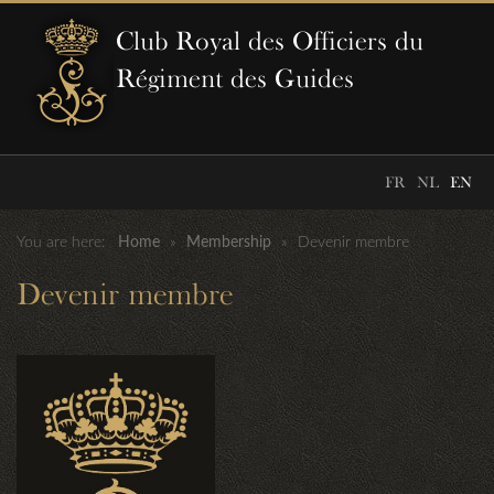
Club Royal des Officiers du
Régiment des Guides
FR
NL
EN
You are here:
Home
»
Membership
»
Devenir membre
Devenir membre