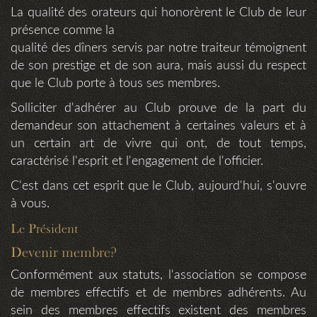
La qualité des orateurs qui honorèrent le Club de leur
présence comme la
qualité des dîners servis par notre traiteur témoignent
de son prestige et de son aura, mais aussi du respect
que le Club porte à tous ses membres.
Solliciter d'adhérer au Club prouve de la part du
demandeur son attachement à certaines valeurs et à
un certain art de vivre qui ont, de tout temps,
caractérisé l'esprit et l'engagement de l'officier.
C'est dans cet esprit que le Club, aujourd'hui, s'ouvre
à vous.
Le Président
Devenir membre?
Conformément aux statuts, l'association se compose
de membres effectifs et de membres adhérents. Au
sein des membres effectifs existent des membres