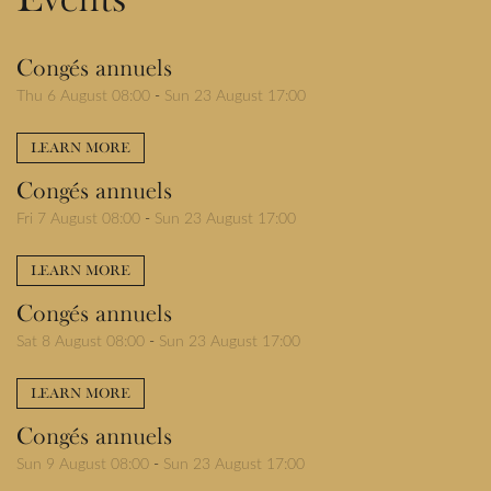
Congés annuels
Thu 6 August 08:00
-
Sun 23 August 17:00
LEARN MORE
Congés annuels
Fri 7 August 08:00
-
Sun 23 August 17:00
LEARN MORE
Congés annuels
Sat 8 August 08:00
-
Sun 23 August 17:00
LEARN MORE
Congés annuels
Sun 9 August 08:00
-
Sun 23 August 17:00