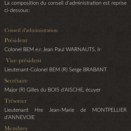
La composition du conseil d'administration est reprise
ci-dessous:
Conseil d'administration
Président
Colonel BEM e.r. Jean Paul WARNAUTS, Ir
Vice-président
Lieutenant-Colonel BEM (R) Serge BRABANT
Secrétaire
Major (R) Gilles du BOIS d'AISCHE, écuyer
Trésorier
Lieutenant Hre Jean-Marie de MONTPELLIER
d'ANNEVOIE
Membres