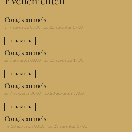
Evenementen
Congés annuels
vr 7 augustus 08:00
-
zo 23 augustus 17:00
LEER MEER
Congés annuels
za 8 augustus 08:00
-
zo 23 augustus 17:00
LEER MEER
Congés annuels
zo 9 augustus 08:00
-
zo 23 augustus 17:00
LEER MEER
Congés annuels
ma 10 augustus 08:00
-
zo 23 augustus 17:00