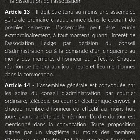
- la dissolution de l'association.
Article 13
- Il doit être tenu au moins une assemblée
générale ordinaire chaque année dans le courant du
premier semestre. L'assemblée peut être réunie
extraordinairement, à tout moment, quand l'intérêt de
l'association l'exige par décision du conseil
d'administration ou à la demande d'un cinquième au
moins des membres d'honneur ou effectifs. Chaque
réunion se tiendra aux jour, heure et lieu mentionnés
dans la convocation.
Article 14
- L'assemblée générale est convoquée par
les soins du conseil d'administration, par courrier
ordinaire, télécopie ou courrier électronique envoyé à
chaque membre d'honneur ou effectif au moins huit
jours avant la date de la réunion. L'ordre du jour est
mentionné dans la convocation. Toute proposition
signée par un vingtième au moins des membres