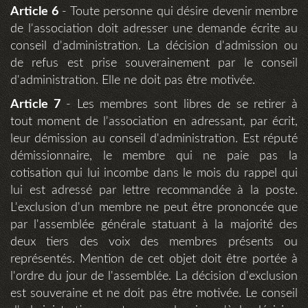
Article 6
- Toute personne qui désire devenir membre
de l'association doit adresser une demande écrite au
conseil d'administration. La décision d'admission ou
de refus est prise souverainement par le conseil
d'administration. Elle ne doit pas être motivée.
Article 7
- Les membres sont libres de se retirer à
tout moment de l'association en adressant, par écrit,
leur démission au conseil d'administration. Est réputé
démissionnaire, le membre qui ne paie pas la
cotisation qui lui incombe dans le mois du rappel qui
lui est adressé par lettre recommandée à la poste.
L'exclusion d'un membre ne peut être prononcée que
par l'assemblée générale statuant à la majorité des
deux tiers des voix des membres présents ou
représentés. Mention de cet objet doit être portée à
l'ordre du jour de l'assemblée. La décision d'exclusion
est souveraine et ne doit pas être motivée. Le conseil