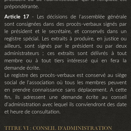
prépondérante.
Article 17
- Les décisions de l'assemblée générale
sont consignées dans des procès-verbaux signés par
le président et le secrétaire, et conservés dans un
registre spécial. Les extraits à produire, en justice ou
ailleurs, sont signés par le président ou par deux
administrateurs ; ces extraits sont délivrés à tout
membre ou à tout tiers intéressé qui en fera la
demande écrite.
Le registre des procès-verbaux est conservé au siège
social de l'association où tous les membres peuvent
en prendre connaissance sans déplacement. A cette
fin, ils adressent une demande écrite au conseil
d'administration avec lequel ils conviendront des date
et heure de consultation.
TITRE VI : CONSEIL D'ADMINISTRATION