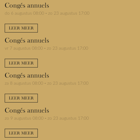
Congés annuels
do 6 augustus 08:00
-
zo 23 augustus 17:00
LEER MEER
Congés annuels
vr 7 augustus 08:00
-
zo 23 augustus 17:00
LEER MEER
Congés annuels
za 8 augustus 08:00
-
zo 23 augustus 17:00
LEER MEER
Congés annuels
zo 9 augustus 08:00
-
zo 23 augustus 17:00
LEER MEER