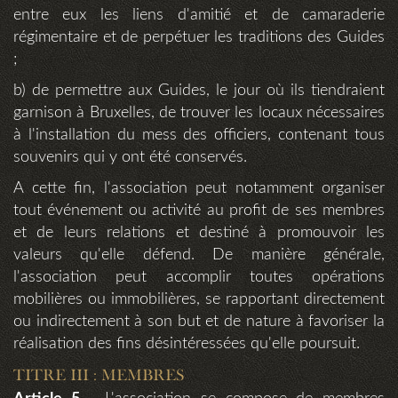
entre eux les liens d'amitié et de camaraderie
régimentaire et de perpétuer les traditions des Guides
;
b) de permettre aux Guides, le jour où ils tiendraient
garnison à Bruxelles, de trouver les locaux nécessaires
à l'installation du mess des officiers, contenant tous
souvenirs qui y ont été conservés.
A cette fin, l'association peut notamment organiser
tout événement ou activité au profit de ses membres
et de leurs relations et destiné à promouvoir les
valeurs qu'elle défend. De manière générale,
l'association peut accomplir toutes opérations
mobilières ou immobilières, se rapportant directement
ou indirectement à son but et de nature à favoriser la
réalisation des fins désintéressées qu'elle poursuit.
TITRE III : MEMBRES