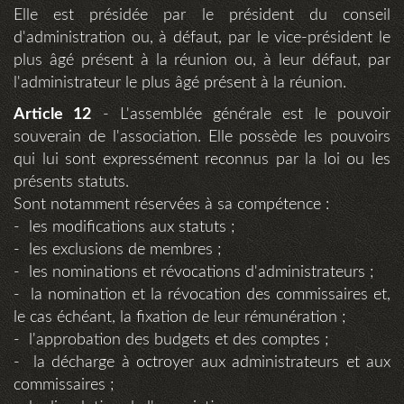
Elle est présidée par le président du conseil
d'administration ou, à défaut, par le vice-président le
plus âgé présent à la réunion ou, à leur défaut, par
l'administrateur le plus âgé présent à la réunion.
Article 12
- L'assemblée générale est le pouvoir
souverain de l'association. Elle possède les pouvoirs
qui lui sont expressément reconnus par la loi ou les
présents statuts.
Sont notamment réservées à sa compétence :
- les modifications aux statuts ;
- les exclusions de membres ;
- les nominations et révocations d'administrateurs ;
- la nomination et la révocation des commissaires et,
le cas échéant, la fixation de leur rémunération ;
- l'approbation des budgets et des comptes ;
- la décharge à octroyer aux administrateurs et aux
commissaires ;