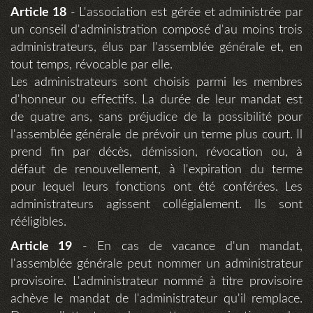
Article 18
- L'association est gérée et administrée par
un conseil d'administration composé d'au moins trois
administrateurs, élus par l'assemblée générale et, en
tout temps, révocable par elle.
Les administrateurs sont choisis parmi les membres
d'honneur ou effectifs. La durée de leur mandat est
de quatre ans, sans préjudice de la possibilité pour
l'assemblée générale de prévoir un terme plus court. Il
prend fin par décès, démission, révocation ou, à
défaut de renouvellement, à l'expiration du terme
pour lequel leurs fonctions ont été conférées. Les
administrateurs agissent collégialement. Ils sont
rééligibles.
Article 19
- En cas de vacance d'un mandat,
l'assemblée générale peut nommer un administrateur
provisoire. L'administrateur nommé à titre provisoire
achève le mandat de l'administrateur qu'il remplace.