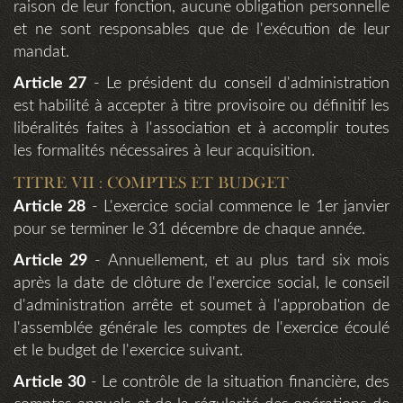
raison de leur fonction, aucune obligation personnelle
et ne sont responsables que de l'exécution de leur
mandat.
Article 27
- Le président du conseil d'administration
est habilité à accepter à titre provisoire ou définitif les
libéralités faites à l'association et à accomplir toutes
les formalités nécessaires à leur acquisition.
TITRE VII : COMPTES ET BUDGET
Article 28
- L'exercice social commence le 1er janvier
pour se terminer le 31 décembre de chaque année.
Article 29
- Annuellement, et au plus tard six mois
après la date de clôture de l'exercice social, le conseil
d'administration arrête et soumet à l'approbation de
l'assemblée générale les comptes de l'exercice écoulé
et le budget de l'exercice suivant.
Article 30
- Le contrôle de la situation financière, des