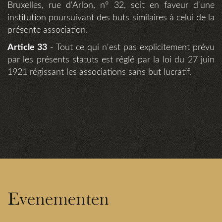
Bruxelles, rue d'Arlon, n° 32, soit en faveur d'une
institution poursuivant des buts similaires à celui de la
présente association.
Article 33
- Tout ce qui n'est pas explicitement prévu
par les présents statuts est réglé par la loi du 27 juin
1921 régissant les associations sans but lucratif.
Evenementen