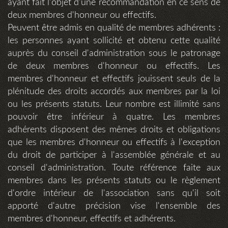
ayant fait l'objet d'une recommandation en ce sens de
deux membres d'honneur ou effectifs.
Peuvent être admis en qualité de membres adhérents :
les personnes ayant sollicité et obtenu cette qualité
auprès du conseil d'administration sous le patronage
de deux membres d'honneur ou effectifs. Les
membres d'honneur et effectifs jouissent seuls de la
plénitude des droits accordés aux membres par la loi
ou les présents statuts. Leur nombre est illimité sans
pouvoir être inférieur à quatre. Les membres
adhérents disposent des mêmes droits et obligations
que les membres d'honneur ou effectifs à l'exception
du droit de participer à l'assemblée générale et au
conseil d'administration. Toute référence faite aux
membres dans les présents statuts ou le règlement
d'ordre intérieur de l'association sans qu'il soit
apporté d'autre précision vise l'ensemble des
membres d'honneur, effectifs et adhérents.