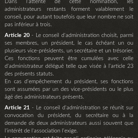
Dans l'attente de cette nomination, les
administrateurs restants forment valablement le
conseil, pour autant toutefois que leur nombre ne soit
pas inférieur à trois.
Article 20
- Le conseil d'administration choisit, parmi
ses membres, un président, le cas échéant un ou
plusieurs vice-présidents, un secrétaire et un trésorier.
Ces fonctions peuvent être cumulées avec celle
d'administrateur délégué telle que visée à l'article 23
des présents statuts.
En cas d'empêchement du président, ses fonctions
sont assumées par un des vice-présidents ou le plus
âgé des administrateurs présents.
Article 21
- Le conseil d'administration se réunit sur
convocation du président, du secrétaire ou à la
demande de deux administrateurs aussi souvent que
l'intérêt de l'association l'exige.