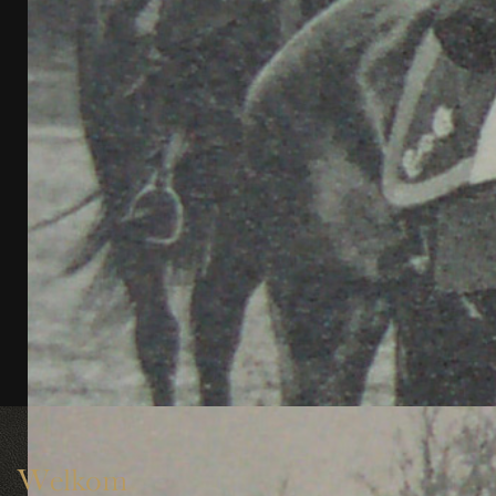
Welkom