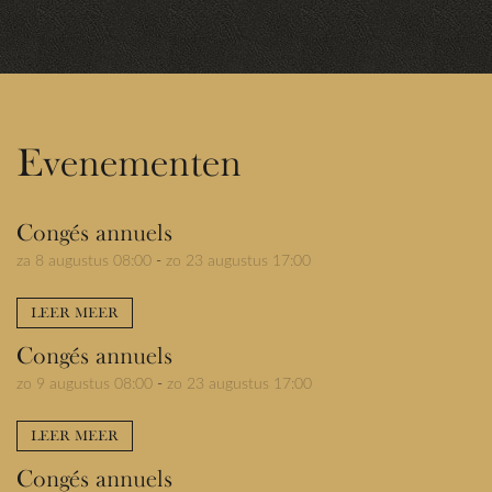
Evenementen
Congés annuels
za 8 augustus 08:00
-
zo 23 augustus 17:00
LEER MEER
Congés annuels
zo 9 augustus 08:00
-
zo 23 augustus 17:00
LEER MEER
Congés annuels