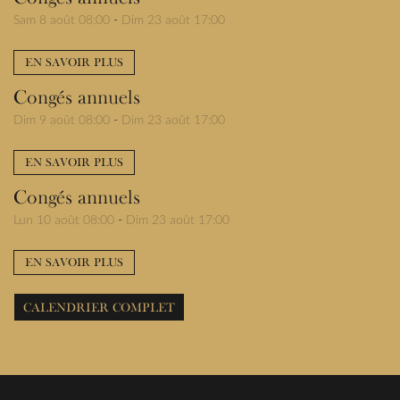
Sam 8 août 08:00
-
Dim 23 août 17:00
EN SAVOIR PLUS
Congés annuels
Dim 9 août 08:00
-
Dim 23 août 17:00
EN SAVOIR PLUS
Congés annuels
Lun 10 août 08:00
-
Dim 23 août 17:00
EN SAVOIR PLUS
CALENDRIER COMPLET