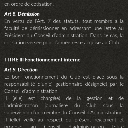
en ordre de cotisation.
Art 8. Démission
En vertu de l’Art. 7 des statuts, tout membre a la
faculté de démissionner en adressant une lettre au
Président du Conseil d’administration. Dans ce cas, la
cotisation versée pour l’année reste acquise au Club.
TITRE III Fonctionnement interne
Art 9. Direction
Le bon fonctionnement du Club est placé sous la
responsabilité d’un(e) gestionnaire désigné(e) par le
Conseil d’administration.
Il (elle) est chargé(e) de la gestion et de
l’administration journalière du Club sous la
supervision d’un membre du Conseil d’Administration.
Il (elle) veille au respect du présent règlement et
propose au Conseil d’administration toute