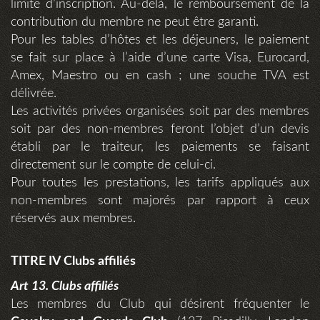
limite d’inscription. Au-delà, le remboursement de la
contribution du membre ne peut être garanti.
Pour les tables d’hôtes et les déjeuners, le paiement
se fait sur place à l’aide d’une carte Visa, Eurocard,
Amex, Maestro ou en cash ; une souche TVA est
délivrée.
Les activités privées organisées soit par des membres
soit par des non-membres feront l’objet d’un devis
établi par le traiteur, les paiements se faisant
directement sur le compte de celui-ci.
Pour toutes les prestations, les tarifs appliqués aux
non-membres sont majorés par rapport à ceux
réservés aux membres.
TITRE IV Clubs affiliés
Art 13. Clubs affiliés
Les membres du Club qui désirent fréquenter le