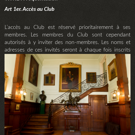
Art 1er. Accès au Club
L’accès au Club est réservé prioritairement à ses
membres. Les membres du Club sont cependant
autorisés à y inviter des non-membres. Les noms et
adresses de ces invités
seront à chaque fois inscrits