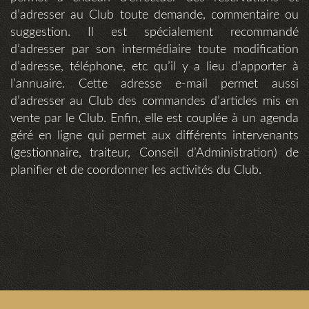
d’adresser au Club toute demande, commentaire ou
suggestion. Il est spécialement recommandé
d’adresser par son intermédiaire toute modification
d’adresse, téléphone, etc qu’il y a lieu d’apporter à
l’annuaire. Cette adresse e-mail permet aussi
d’adresser au Club des commandes d’articles mis en
vente par le Club. Enfin, elle est couplée à un agenda
géré en ligne qui permet aux différents intervenants
(gestionnaire, traiteur, Conseil d’Administration) de
planifier et de coordonner les activités du Club.