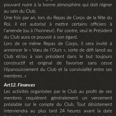
pouvant nuire à la bonne atmosphère qui doit régner
au sein du Club.
Une fois par an, lors du Repas de Corps de la fête du
Roi, il est autorisé à mettre certains officiers à
l’amende (ou à l’honneur). Par contre, seul le Président
du Club aura ce pouvoir à son égard.
Lors de ce même Repas de Corps, il sera invité à
annoncer le « Vœu de l’Ours », sorte de défi lancé au
Club et/ou à son président dans le but toujours
constructif et original de favoriser sans cesse
l’épanouissement du Club et la convivialité entre ses
membres. »
Art12. Finances
Les activités organisées par le Club au profit de ses
membres requièrent généralement un versement
préalable sur le compte du Club. Tout désistement
interviendra au plus tard 24 heures avant la date