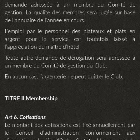
demande adressée à un membre du Comité de
gestion. La qualité des membres sera jugée sur base
de l’annuaire de l’année en cours.
L’emploi par le personnel des plateaux et plats en
argent pour le service est toutefois laissé à
l’appréciation du maître d’hôtel.
Toute autre demande de dérogation sera adressée à
un membre du Comité de gestion du Club.
En aucun cas, l’argenterie ne peut quitter le Club.
TITRE II Membership
Art 6. Cotisations
Le montant des cotisations est fixé annuellement par
le Conseil d’administration conformément aux