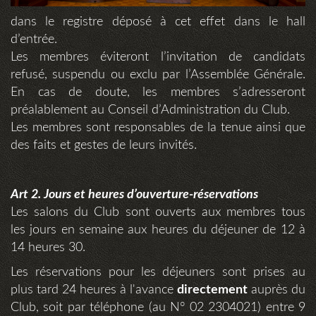
dans le registre déposé à cet effet dans le hall
d’entrée.
Les membres éviteront l’invitation de candidats
refusé, suspendu ou exclu par l’Assemblée Générale.
En cas de doute, les membres s’adresseront
préalablement au Conseil d’Administration du Club.
Les membres sont responsables de la tenue ainsi que
des faits et gestes de leurs invités.
Art 2. Jours et heures d’ouverture-réservations
Les salons du Club sont ouverts aux membres tous
les jours en semaine aux heures du déjeuner de 12 à
14 heures 30.
Les réservations pour les déjeuners sont prises au
plus tard 24 heures à l'avance
directement
auprès du
Club, soit par téléphone (au N° 02 2304021) entre 9