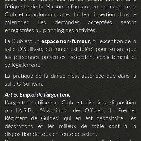
l’étiquette de la Maison, informant en permanence le
Club et coordonnant avec lui leur insertion dans le
calendrier. Les demandes acceptées seront
enregistrées au planning des activités.
Le Club est un
espace non-fumeur
, à l'exception de la
salle O'Sullivan, où fumer est toléré pour autant que
les personnes présentes l'acceptent explicitement et
collégialement.
La pratique de la danse n'est autorisée que dans la
salle O Sullivan.
Art 5. Emploi de l’argenterie
L’argenterie utilisée au Club est mise à sa disposition
par l’A.S.B.L. “Association des Officiers du Premier
Régiment de Guides” qui en est dépositaire. Les
décorations et les milieux de table sont à la
disposition de tous en toute occasion.