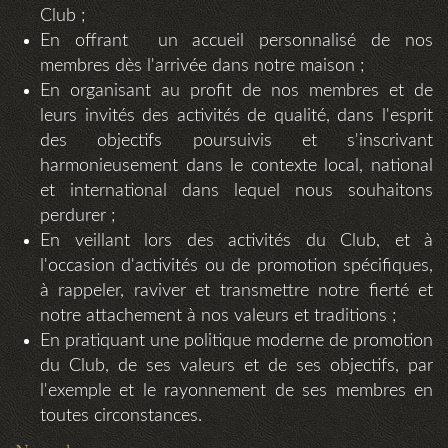
Club ;
En offrant un accueil personnalisé de nos
membres dès l'arrivée dans notre maison ;
En organisant au profit de nos membres et de
leurs invités des activités de qualité, dans l'esprit
des objectifs poursuivis et s'inscrivant
harmonieusement dans le contexte local, national
et international dans lequel nous souhaitons
perdurer ;
En veillant lors des activités du Club, et à
l'occasion d'activités ou de promotion spécifiques,
à rappeler, raviver et transmettre notre fierté et
notre attachement à nos valeurs et traditions ;
En pratiquant une politique moderne de promotion
du Club, de ses valeurs et de ses objectifs, par
l'exemple et le rayonnement de ses membres en
toutes circonstances.