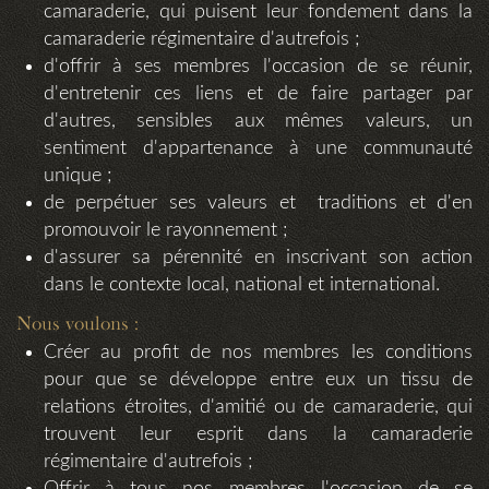
camaraderie, qui puisent leur fondement dans la
camaraderie régimentaire d'autrefois ;
d'offrir à ses membres l'occasion de se réunir,
d'entretenir ces liens et de faire partager par
d'autres, sensibles aux mêmes valeurs, un
sentiment d'appartenance à une communauté
unique ;
de perpétuer ses valeurs et traditions et d'en
promouvoir le rayonnement ;
d'assurer sa pérennité en inscrivant son action
dans le contexte local, national et international.
Nous voulons :
Créer au profit de nos membres les conditions
pour que se développe entre eux un tissu de
relations étroites, d'amitié ou de camaraderie, qui
trouvent leur esprit dans la camaraderie
régimentaire d'autrefois ;