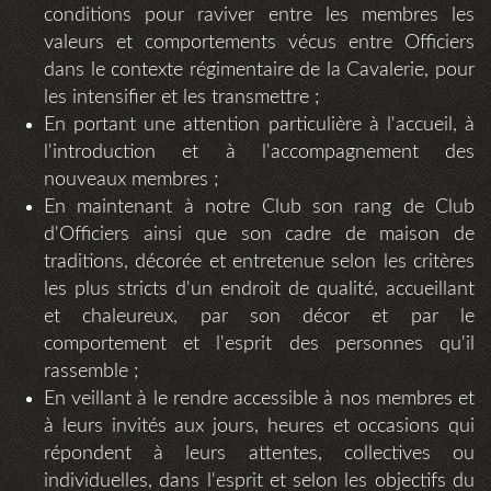
conditions pour raviver entre les membres les
valeurs et comportements vécus entre Officiers
dans le contexte régimentaire de la Cavalerie, pour
les intensifier et les transmettre ;
En portant une attention particulière à l'accueil, à
l'introduction et à l'accompagnement des
nouveaux membres ;
En maintenant à notre Club son rang de Club
d'Officiers ainsi que son cadre de maison de
traditions, décorée et entretenue selon les critères
les plus stricts d'un endroit de qualité, accueillant
et chaleureux, par son décor et par le
comportement et l'esprit des personnes qu'il
rassemble ;
En veillant à le rendre accessible à nos membres et
à leurs invités aux jours, heures et occasions qui
répondent à leurs attentes, collectives ou
individuelles, dans l'esprit et selon les objectifs du