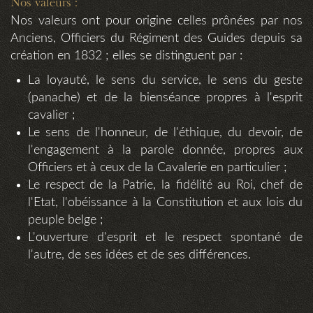
Nos valeurs :
Nos valeurs ont pour origine celles prônées par nos
Anciens, Officiers du Régiment des Guides depuis sa
création en 1832 ; elles se distinguent par :
La loyauté, le sens du service, le sens du geste
(panache) et de la bienséance propres à l'esprit
cavalier ;
Le sens de l'honneur, de l'éthique, du devoir, de
l'engagement à la parole donnée, propres aux
Officiers et à ceux de la Cavalerie en particulier ;
Le respect de la Patrie, la fidélité au Roi, chef de
l'Etat, l'obéissance à la Constitution et aux lois du
peuple belge ;
L'ouverture d'esprit et le respect spontané de
l'autre, de ses idées et de ses différences.