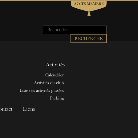
ACCÈS MEMBRE
Rechercher
RECHERCHE
Activités
Calendrier
Activités du club
Liste des activités passées
Parking
ontact
Liens