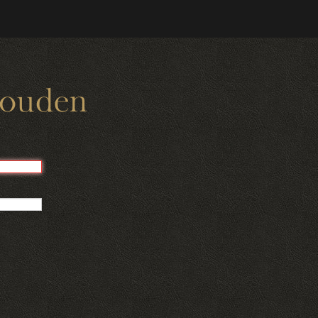
houden