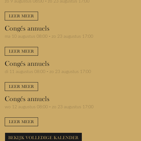
zo 9 augustus 08:00
-
zo 23 augustus 17:00
LEER MEER
Congés annuels
ma 10 augustus 08:00
-
zo 23 augustus 17:00
LEER MEER
Congés annuels
di 11 augustus 08:00
-
zo 23 augustus 17:00
LEER MEER
Congés annuels
wo 12 augustus 08:00
-
zo 23 augustus 17:00
LEER MEER
BEKIJK VOLLEDIGE KALENDER