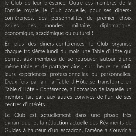
le Club de leur présence. Outre ces membres de la
Famille royale, le Club accueille, pour ses dîners-
conférences, des personnalités de premier choix
issues des mondes militaire, diplomatique,
économique, académique ou culturel !
En plus des dîners-conférences, le Club organise
chaque troisième lundi du mois une Table d'Hôte qui
permet aux membres de se retrouver autour d'une
même table et de partager ainsi, sur l'heure de midi,
leurs expériences professionnelles ou personnelles.
Deux fois par an, la Table d'Hôte se transforme en
Table d'Hôte - Conférence, à l'occasion de laquelle un
membre fait part aux autres convives de l'un de ses
centres d'intérêts.
Le Club est actuellement dans une phase très
dynamique, et la réduction actuelle des Régiments de
Guides à hauteur d'un escadron, l'amène à s'ouvrir à