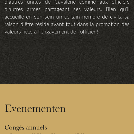
d'autres unités de Cavalerie comme aux officiers
d'autres armes partageant ses valeurs. Bien qu'il
accueille en son sein un certain nombre de civils, sa
raison d'être réside avant tout dans la promotion des
valeurs liées à l'engagement de l'officier !
Evenementen
Congés annuels