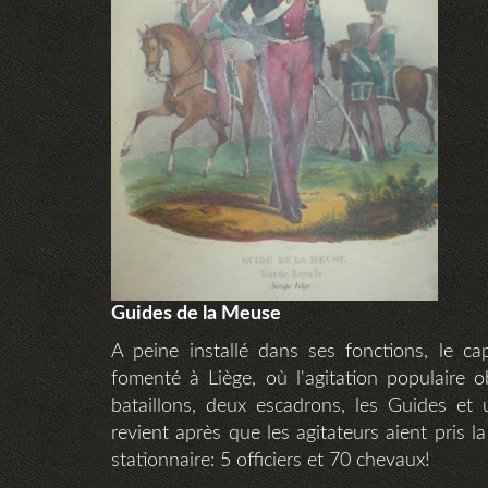
Guides de la Meuse
A peine installé dans ses fonctions, le ca
fomenté à Liège, où l'agitation populaire o
bataillons, deux escadrons, les Guides et
revient après que les agitateurs aient pris la
stationnaire: 5 officiers et 70 chevaux!