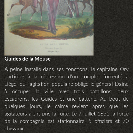
Guides de la Meuse
A peine installé dans ses fonctions, le capitaine Ory
participe à la répression d'un complot fomenté à
Liège, où l'agitation populaire oblige le général Daine
à occuper la ville avec trois bataillons, deux
escadrons, les Guides et une batterie. Au bout de
quelques jours, le calme revient après que les
agitateurs aient pris la fuite. Le 7 juillet 1831 la force
de la compagnie est stationnaire: 5 officiers et 70
chevaux!