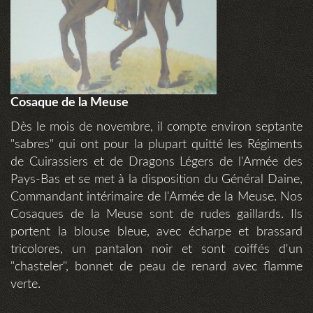
Cosaque de la Meuse
Dès le mois de novembre, il compte environ septante
"sabres" qui ont pour la plupart quitté les Régiments
de Cuirassiers et de Dragons Légers de l'Armée des
Pays-Bas et se met à la disposition du Général Daine,
Commandant intérimaire de l'Armée de la Meuse. Nos
Cosaques de la Meuse sont de rudes gaillards. Ils
portent la blouse bleue, avec écharpe et brassard
tricolores, un pantalon noir et sont coiffés d'un
"chasteler", bonnet de peau de renard avec flamme
verte.