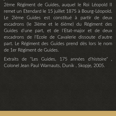
2ème Régiment de Guides, auquel le Roi Léopold II
remet un Etendard le 15 juillet 1875 à Bourg-Léopold.
Le 2ième Guides est constitué à partir de deux
escadrons (le 3ième et le 6ième) du Régiment des
Guides d'une part, et de l'Etat-major et de deux
escadrons de l'Ecole de Cavalerie dissoute d'autre
part. Le Régiment des Guides prend dès lors le nom
de 1er Régiment de Guides.
Extraits de "Les Guides, 175 années d'histoire" ,
Colonel Jean Paul Warnauts, Dunik , Skopje, 2005.