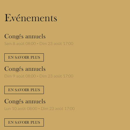
Evénements
Congés annuels
Sam 8 août 08:00
-
Dim 23 août 17:00
EN SAVOIR PLUS
Congés annuels
Dim 9 août 08:00
-
Dim 23 août 17:00
EN SAVOIR PLUS
Congés annuels
Lun 10 août 08:00
-
Dim 23 août 17:00
EN SAVOIR PLUS