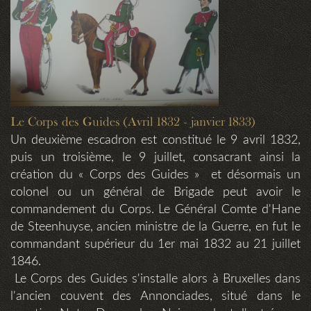
Le Corps des Guides (Avril 1832 - janvier 1833)
Un deuxième escadron est constitué le 9 avril 1832,
puis un troisième, le 9 juillet, consacrant ainsi la
création du « Corps des Guides » et désormais un
colonel ou un général de Brigade peut avoir le
commandement du Corps. Le Général Comte d'Hane
de Steenhuyse, ancien ministre de la Guerre, en fut le
commandant supérieur du 1er mai 1832 au 21 juillet
1846.
Le Corps des Guides s'installe alors à Bruxelles dans
l'ancien couvent des Annonciades, situé dans le