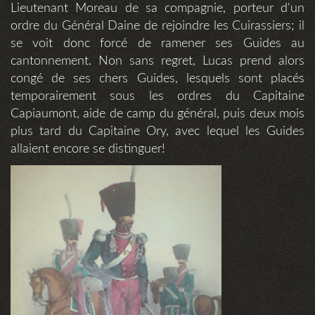
Lieutenant Moreau de sa compagnie, porteur d'un
ordre du Général Daine de rejoindre les Cuirassiers; il
se voit donc forcé de ramener ses Guides au
cantonnement. Non sans regret, Lucas prend alors
congé de ses chers Guides, lesquels sont placés
temporairement sous les ordres du Capitaine
Capiaumont, aide de camp du général, puis deux mois
plus tard du Capitaine Ory, avec lequel les Guides
allaient encore se distinguer!