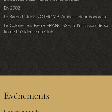
En 2002
Le Baron Patrick NOTHOMB, Ambassadeur honoraire
Le Colonel e.r. Pierre FRANCISSE, à l'occasion de sa
fin de Présidence du Club.
Evénements
Congés annuels