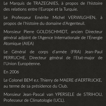
Le Marquis de TRAZEGNIES, à propos de l'histoire
des relations entre l'Europe et la Turquie.
Le Professeur Emérite Michel VERWILGHEN, à
propos de l'histoire du domaine d'Argenteuil.
Monsieur Pierre GOLDSCHMIDT, ancien Directeur
général adjoint de l'Agence Internationale de l'Energie
Atomique (AIEA)
Le Général de corps d'armée (FRA) Jean-Paul
PERRUCHE, Directeur général de l'Etat-major de
l'Union Européenne.
En 2006
Le Colonel BEM e.r. Thierry de MAERE d'AERTRIJCKE,
au terme de sa présidence du Club.
Monsieur Jean-Pascal van YPERSELE de STRIHOU,
Professeur de Climatologie (UCL).