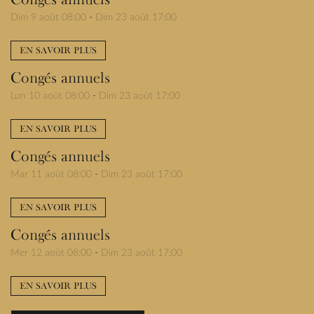
Dim 9 août 08:00
-
Dim 23 août 17:00
EN SAVOIR PLUS
Congés annuels
Lun 10 août 08:00
-
Dim 23 août 17:00
EN SAVOIR PLUS
Congés annuels
Mar 11 août 08:00
-
Dim 23 août 17:00
EN SAVOIR PLUS
Congés annuels
Mer 12 août 08:00
-
Dim 23 août 17:00
EN SAVOIR PLUS