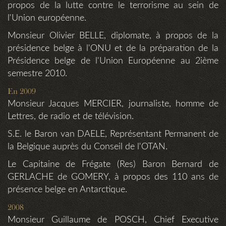
propos de la lutte contre le terrorisme au sein de
l'Union européenne.
Monsieur Olivier BELLE, diplomate, à propos de la
présidence belge à l'ONU et de la préparation de la
Présidence belge de l'Union Européenne au 2ième
semestre 2010.
En 2009
Monsieur Jacques MERCIER, journaliste, homme de
Lettres, de radio et de télévision.
S.E. le Baron van DAELE, Représentant Permanent de
la Belgique auprès du Conseil de l'OTAN.
Le Capitaine de Frégate (Res) Baron Bernard de
GERLACHE de GOMERY, à propos des 110 ans de
présence belge en Antarctique.
2008
Monsieur Guillaume de POSCH, Chief Executive