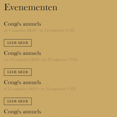
Evenementen
Congés annuels
zo 9 augustus 08:00
-
zo 23 augustus 17:00
LEER MEER
Congés annuels
ma 10 augustus 08:00
-
zo 23 augustus 17:00
LEER MEER
Congés annuels
di 11 augustus 08:00
-
zo 23 augustus 17:00
LEER MEER
Congés annuels