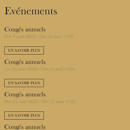
Evénements
Congés annuels
Dim 9 août 08:00
-
Dim 23 août 17:00
EN SAVOIR PLUS
Congés annuels
Lun 10 août 08:00
-
Dim 23 août 17:00
EN SAVOIR PLUS
Congés annuels
Mar 11 août 08:00
-
Dim 23 août 17:00
EN SAVOIR PLUS
Congés annuels