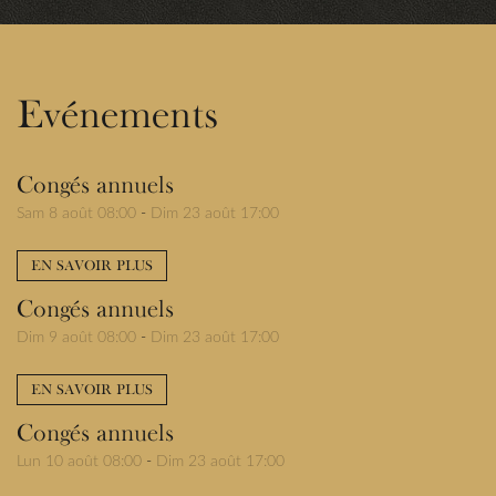
Evénements
Congés annuels
Sam 8 août 08:00
-
Dim 23 août 17:00
EN SAVOIR PLUS
Congés annuels
Dim 9 août 08:00
-
Dim 23 août 17:00
EN SAVOIR PLUS
Congés annuels
Lun 10 août 08:00
-
Dim 23 août 17:00