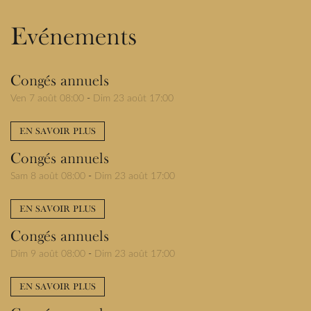
Evénements
Congés annuels
Ven 7 août 08:00
-
Dim 23 août 17:00
EN SAVOIR PLUS
Congés annuels
Sam 8 août 08:00
-
Dim 23 août 17:00
EN SAVOIR PLUS
Congés annuels
Dim 9 août 08:00
-
Dim 23 août 17:00
EN SAVOIR PLUS